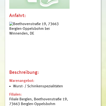
Anfahrt:
Beschreibung:
Warenangebot:
Wurst- / Schinkenspezialitäten
Filialen:
Filiale Berglen, Beethovenstraße 19,
73663 Berglen-Oppelsbohm