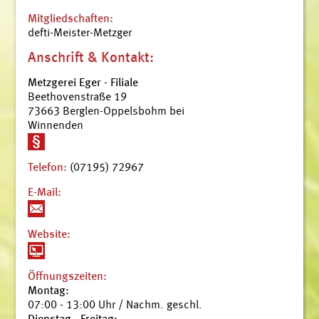
Mitgliedschaften:
defti-Meister-Metzger
Anschrift & Kontakt:
Metzgerei Eger - Filiale
Beethovenstraße 19
73663 Berglen-Oppelsbohm bei
Winnenden
Telefon:
(07195) 72967
E-Mail:
Website:
Öffnungszeiten:
Montag:
07:00 - 13:00 Uhr / Nachm. geschl.