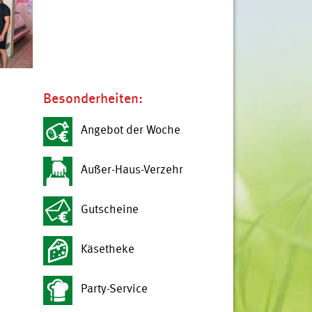
Besonderheiten:
Angebot der Woche
Außer-Haus-Verzehr
Gutscheine
Käsetheke
Party-Service