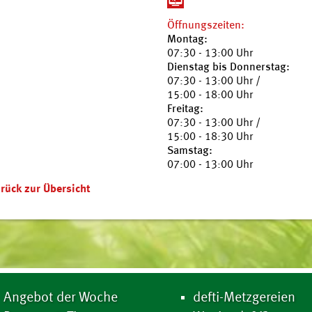
Öffnungszeiten:
Montag:
07:30 - 13:00 Uhr
Dienstag bis Donnerstag:
07:30 - 13:00 Uhr /
15:00 - 18:00 Uhr
Freitag:
07:30 - 13:00 Uhr /
15:00 - 18:30 Uhr
Samstag:
07:00 - 13:00 Uhr
rück zur Übersicht
Angebot der Woche
defti-Metzgereien