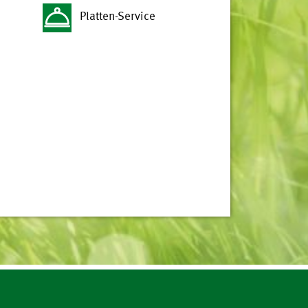
Platten-Service