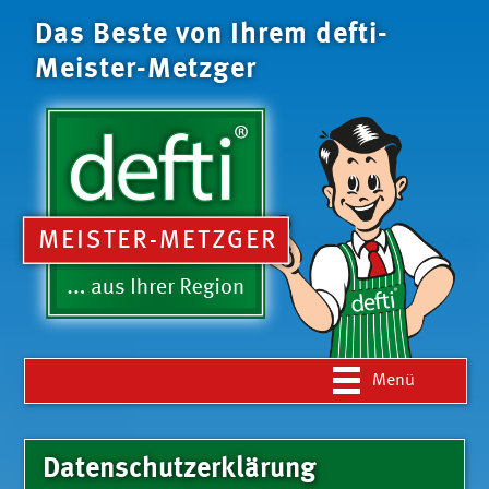
Das Beste von Ihrem defti-
Meister-Metzger
Navigation
Menü
überspringen
Datenschutzerklärung