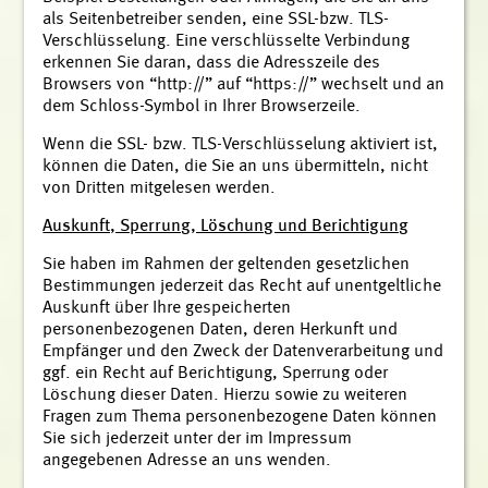
als Seitenbetreiber senden, eine SSL-bzw. TLS-
Verschlüsselung. Eine verschlüsselte Verbindung
erkennen Sie daran, dass die Adresszeile des
Browsers von “http://” auf “https://” wechselt und an
dem Schloss-Symbol in Ihrer Browserzeile.
Wenn die SSL- bzw. TLS-Verschlüsselung aktiviert ist,
können die Daten, die Sie an uns übermitteln, nicht
von Dritten mitgelesen werden.
Auskunft, Sperrung, Löschung und Berichtigung
Sie haben im Rahmen der geltenden gesetzlichen
Bestimmungen jederzeit das Recht auf unentgeltliche
Auskunft über Ihre gespeicherten
personenbezogenen Daten, deren Herkunft und
Empfänger und den Zweck der Datenverarbeitung und
ggf. ein Recht auf Berichtigung, Sperrung oder
Löschung dieser Daten. Hierzu sowie zu weiteren
Fragen zum Thema personenbezogene Daten können
Sie sich jederzeit unter der im Impressum
angegebenen Adresse an uns wenden.