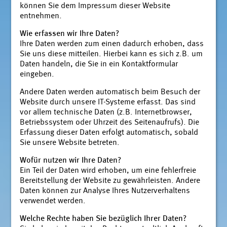
können Sie dem Impressum dieser Website
entnehmen.
Wie erfassen wir Ihre Daten?
Ihre Daten werden zum einen dadurch erhoben, dass
Sie uns diese mitteilen. Hierbei kann es sich z.B. um
Daten handeln, die Sie in ein Kontaktformular
eingeben.
Andere Daten werden automatisch beim Besuch der
Website durch unsere IT-Systeme erfasst. Das sind
vor allem technische Daten (z.B. Internetbrowser,
Betriebssystem oder Uhrzeit des Seitenaufrufs). Die
Erfassung dieser Daten erfolgt automatisch, sobald
Sie unsere Website betreten.
Wofür nutzen wir Ihre Daten?
Ein Teil der Daten wird erhoben, um eine fehlerfreie
Bereitstellung der Website zu gewährleisten. Andere
Daten können zur Analyse Ihres Nutzerverhaltens
verwendet werden.
Welche Rechte haben Sie bezüglich Ihrer Daten?