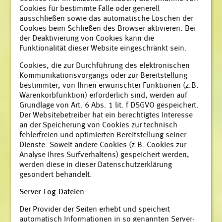
Cookies für bestimmte Fälle oder generell
ausschließen sowie das automatische Löschen der
Cookies beim Schließen des Browser aktivieren. Bei
der Deaktivierung von Cookies kann die
Funktionalität dieser Website eingeschränkt sein.
Cookies, die zur Durchführung des elektronischen
Kommunikationsvorgangs oder zur Bereitstellung
bestimmter, von Ihnen erwünschter Funktionen (z.B.
Warenkorbfunktion) erforderlich sind, werden auf
Grundlage von Art. 6 Abs. 1 lit. f DSGVO gespeichert.
Der Websitebetreiber hat ein berechtigtes Interesse
an der Speicherung von Cookies zur technisch
fehlerfreien und optimierten Bereitstellung seiner
Dienste. Soweit andere Cookies (z.B. Cookies zur
Analyse Ihres Surfverhaltens) gespeichert werden,
werden diese in dieser Datenschutzerklärung
gesondert behandelt.
Server-Log-Dateien
Der Provider der Seiten erhebt und speichert
automatisch Informationen in so genannten Server-