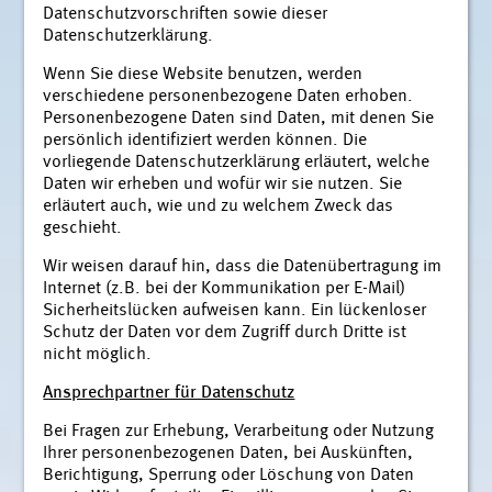
Datenschutzvorschriften sowie dieser
Datenschutzerklärung.
Wenn Sie diese Website benutzen, werden
verschiedene personenbezogene Daten erhoben.
Personenbezogene Daten sind Daten, mit denen Sie
persönlich identifiziert werden können. Die
vorliegende Datenschutzerklärung erläutert, welche
Daten wir erheben und wofür wir sie nutzen. Sie
erläutert auch, wie und zu welchem Zweck das
geschieht.
Wir weisen darauf hin, dass die Datenübertragung im
Internet (z.B. bei der Kommunikation per E-Mail)
Sicherheitslücken aufweisen kann. Ein lückenloser
Schutz der Daten vor dem Zugriff durch Dritte ist
nicht möglich.
Ansprechpartner für Datenschutz
Bei Fragen zur Erhebung, Verarbeitung oder Nutzung
Ihrer personenbezogenen Daten, bei Auskünften,
Berichtigung, Sperrung oder Löschung von Daten