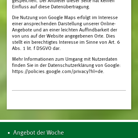
gespeichert. Der Anbieter dieser Seite hat keinen
Einfluss auf diese Datenübertragung.
Die Nutzung von Google Maps erfolgt im Interesse
einer ansprechenden Darstellung unserer Online-
Angebote und an einer leichten Auffindbarkeit der
von uns auf der Website angegebenen Orte. Dies
stellt ein berechtigtes Interesse im Sinne von Art. 6
Abs. 1 lit. f DSGVO dar.
Mehr Informationen zum Umgang mit Nutzerdaten
finden Sie in der Datenschutzerklärung von Google:
https://policies.google.com/privacy?hl=de
.
Angebot der Woche