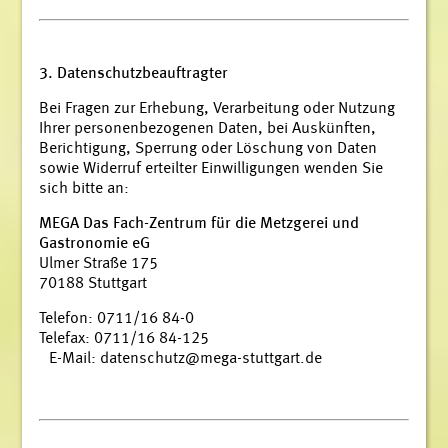
3. Datenschutzbeauftragter
Bei Fragen zur Erhebung, Verarbeitung oder Nutzung
Ihrer personenbezogenen Daten, bei Auskünften,
Berichtigung, Sperrung oder Löschung von Daten
sowie Widerruf erteilter Einwilligungen wenden Sie
sich bitte an:
MEGA Das Fach-Zentrum für die Metzgerei und
Gastronomie eG
Ulmer Straße 175
70188 Stuttgart
Telefon: 0711/16 84-0
Telefax: 0711/16 84-125
E-Mail:
datenschutz@mega-stuttgart.de