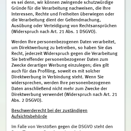
es sei denn, wir können zwingende schutzwürdige
Gründe für die Verarbeitung nachweisen, die Ihre
Interessen, Rechte und Freiheiten überwiegen oder
die Verarbeitung dient der Geltendmachung,
Ausübung oder Verteidigung von Rechtsansprüchen
(Widerspruch nach Art. 21 Abs. 1 DSGVO).
Werden Ihre personenbezogenen Daten verarbeitet,
um Direktwerbung zu betreiben, so haben Sie das
Recht, jederzeit Widerspruch gegen die Verarbeitung
Sie betreffender personenbezogener Daten zum
Zwecke derartiger Werbung einzulegen; dies gilt
auch für das Profiling, soweit es mit solcher
Direktwerbung in Verbindung steht. Wenn Sie
widersprechen, werden Ihre personenbezogenen
Daten anschließend nicht mehr zum Zwecke der
Direktwerbung verwendet (Widerspruch nach Art. 21
Abs. 2 DSGVO).
Beschwerderecht bei der zuständigen
Aufsichtsbehörde
Im Falle von Verstößen gegen die DSGVO steht den