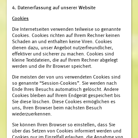
4. Datenerfassung auf unserer Website
Cookies
Die Internetseiten verwenden teilweise so genannte
Cookies. Cookies richten auf Ihrem Rechner keinen
Schaden an und enthalten keine Viren. Cookies
dienen dazu, unser Angebot nutzerfreundlicher,
effektiver und sicherer zu machen. Cookies sind
kleine Textdateien, die auf Ihrem Rechner abgelegt
werden und die Ihr Browser speichert.
Die meisten der von uns verwendeten Cookies sind
so genannte “Session-Cookies”. Sie werden nach
Ende Ihres Besuchs automatisch gelöscht. Andere
Cookies bleiben auf Ihrem Endgerät gespeichert bis
Sie diese löschen. Diese Cookies ermöglichen es
uns, Ihren Browser beim nächsten Besuch
wiederzuerkennen.
Sie können Ihren Browser so einstellen, dass Sie
über das Setzen von Cookies informiert werden und
Cookies nur im Einzelfall erlauben, die Annahme von