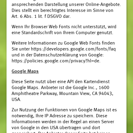
ansprechenden Darstellung unserer Online-Angebote.
Dies stellt ein berechtigtes Interesse im Sinne von
Art. 6 Abs. 1 lit. f DSGVO dar.
Wenn Ihr Browser Web Fonts nicht unterstützt, wird
eine Standardschrift von Ihrem Computer genutzt.
Weitere Informationen zu Google Web Fonts finden
Sie unter
https://developers.google.com/fonts/faq
und in der Datenschutzerklärung von Google:
https://policies.google.com/privacy?hl=de
.
Google Maps
Diese Seite nutzt über eine API den Kartendienst
Google Maps. Anbieter ist die Google Inc., 1600
Amphitheatre Parkway, Mountain View, CA 94043,
USA.
Zur Nutzung der Funktionen von Google Maps ist es
notwendig, Ihre IP Adresse zu speichern. Diese
Informationen werden in der Regel an einen Server
von Google in den USA übertragen und dort