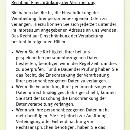
Recht auf Einschränkung der Verarbeitung
Sie haben das Recht, die Einschränkung der
Verarbeitung Ihrer personenbezogenen Daten zu
verlangen. Hierzu können Sie sich jederzeit unter der
im Impressum angegebenen Adresse an uns wenden.
Das Recht auf Einschränkung der Verarbeitung
besteht in folgenden Fällen:
Wenn Sie die Richtigkeit Ihrer bei uns
gespeicherten personenbezogenen Daten
bestreiten, benötigen wir in der Regel Zeit, um dies
zu überprüfen. Für die Dauer der Prüfung haben Sie
das Recht, die Einschränkung der Verarbeitung
Ihrer personenbezogenen Daten zu verlangen.
Wenn die Verarbeitung Ihrer personenbezogenen
Daten unrechtmäßig geschah / geschieht, können
Sie statt der Löschung die Einschränkung der
Datenverarbeitung verlangen.
Wenn wir Ihre personenbezogenen Daten nicht
mehr benötigen, Sie sie jedoch zur Ausübung,
Verteidigung oder Geltendmachung von
Rechtsansprüchen benötigen, haben Sie das