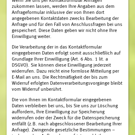
Wenn Sie uns per Kontaktformular Anfragen
zukommen lassen, werden Ihre Angaben aus dem
Anfrageformular inklusive der von Ihnen dort
angegebenen Kontaktdaten zwecks Bearbeitung der
Anfrage und für den Fall von Anschlussfragen bei uns
gespeichert. Diese Daten geben wir nicht ohne Ihre
Einwilligung weiter.
Die Verarbeitung der in das Kontaktformular
eingegebenen Daten erfolgt somit ausschließlich auf
Grundlage Ihrer Einwilligung (Art. 6 Abs. 1 lit. a
DSGVO). Sie können diese Einwilligung jederzeit
widerrufen. Dazu reicht eine formlose Mitteilung per
E-Mail an uns. Die Rechtmäßigkeit der bis zum
Widerruf erfolgten Datenverarbeitungsvorgänge bleibt
vom Widerruf unberührt.
Die von Ihnen im Kontaktformular eingegebenen
Daten verbleiben bei uns, bis Sie uns zur Löschung
auffordern, Ihre Einwilligung zur Speicherung
widerrufen oder der Zweck für die Datenspeicherung
entfällt (z.B. nach abgeschlossener Bearbeitung Ihrer
Anfrage). Zwingende gesetzliche Bestimmungen –