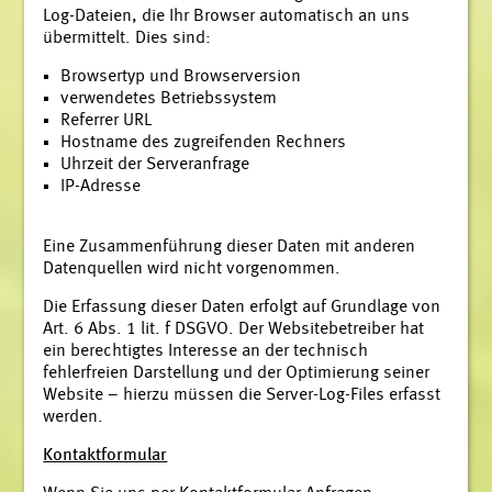
Log-Dateien, die Ihr Browser automatisch an uns
übermittelt. Dies sind:
Browsertyp und Browserversion
verwendetes Betriebssystem
Referrer URL
Hostname des zugreifenden Rechners
Uhrzeit der Serveranfrage
IP-Adresse
Eine Zusammenführung dieser Daten mit anderen
Datenquellen wird nicht vorgenommen.
Die Erfassung dieser Daten erfolgt auf Grundlage von
Art. 6 Abs. 1 lit. f DSGVO. Der Websitebetreiber hat
ein berechtigtes Interesse an der technisch
fehlerfreien Darstellung und der Optimierung seiner
Website – hierzu müssen die Server-Log-Files erfasst
werden.
Kontaktformular