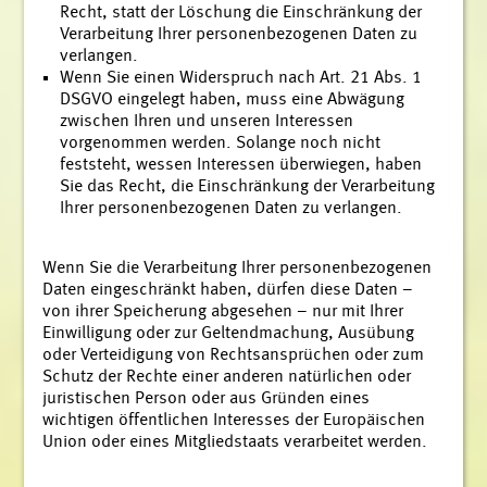
Recht, statt der Löschung die Einschränkung der
Verarbeitung Ihrer personenbezogenen Daten zu
verlangen.
Wenn Sie einen Widerspruch nach Art. 21 Abs. 1
DSGVO eingelegt haben, muss eine Abwägung
zwischen Ihren und unseren Interessen
vorgenommen werden. Solange noch nicht
feststeht, wessen Interessen überwiegen, haben
Sie das Recht, die Einschränkung der Verarbeitung
Ihrer personenbezogenen Daten zu verlangen.
Wenn Sie die Verarbeitung Ihrer personenbezogenen
Daten eingeschränkt haben, dürfen diese Daten –
von ihrer Speicherung abgesehen – nur mit Ihrer
Einwilligung oder zur Geltendmachung, Ausübung
oder Verteidigung von Rechtsansprüchen oder zum
Schutz der Rechte einer anderen natürlichen oder
juristischen Person oder aus Gründen eines
wichtigen öffentlichen Interesses der Europäischen
Union oder eines Mitgliedstaats verarbeitet werden.