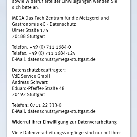
sowie Widerruf erteilter Einwilligungen wenden Sie
sich bitte an:
MEGA Das Fach-Zentrum für die Metzgerei und
Gastronomie eG - Datenschutz
Ulmer Straße 175
70188 Stuttgart
Telefon: +49 (0) 711 1684-0
Telefax: +49 (0) 711 1684-125
E-Mail:
datenschutz@mega-stuttgart.de
Datenschutzbeauftragter:
VdE Service GmbH
Andreas Schwarz
Eduard-Pfeiffer-Straße 48
70192 Stuttgart
Telefon:
0711 22 333-0
E-Mail:
datenschutz@mega-stuttgart.de
Widerruf Ihrer Einwilligung zur Datenverarbeitung
Viele Datenverarbeitungsvorgänge sind nur mit Ihrer