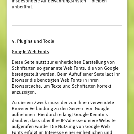
insbesondere Aufbewahrungsfristen – bleiben
unberührt.
5. Plugins und Tools
Google Web Fonts
Diese Seite nutzt zur einheitlichen Darstellung von
Schriftarten so genannte Web Fonts, die von Google
bereitgestellt werden. Beim Aufruf einer Seite lädt Ihr
Browser die benötigten Web Fonts in ihren
Browsercache, um Texte und Schriftarten korrekt
anzuzeigen.
Zu diesem Zweck muss der von Ihnen verwendete
Browser Verbindung zu den Servern von Google
aufnehmen. Hierdurch erlangt Google Kenntnis
darüber, dass über Ihre IP-Adresse unsere Website
aufgerufen wurde. Die Nutzung von Google Web
Fonts erfolgt im Interesse einer einheitlichen und