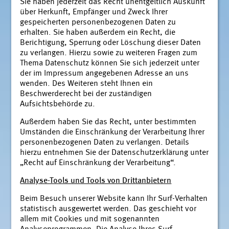
Sie haben jederzeit das Recht unentgeltlich Auskunft
über Herkunft, Empfänger und Zweck Ihrer
gespeicherten personenbezogenen Daten zu
erhalten. Sie haben außerdem ein Recht, die
Berichtigung, Sperrung oder Löschung dieser Daten
zu verlangen. Hierzu sowie zu weiteren Fragen zum
Thema Datenschutz können Sie sich jederzeit unter
der im Impressum angegebenen Adresse an uns
wenden. Des Weiteren steht Ihnen ein
Beschwerderecht bei der zuständigen
Aufsichtsbehörde zu.
Außerdem haben Sie das Recht, unter bestimmten
Umständen die Einschränkung der Verarbeitung Ihrer
personenbezogenen Daten zu verlangen. Details
hierzu entnehmen Sie der Datenschutzerklärung unter
„Recht auf Einschränkung der Verarbeitung“.
Analyse-Tools und Tools von Drittanbietern
Beim Besuch unserer Website kann Ihr Surf-Verhalten
statistisch ausgewertet werden. Das geschieht vor
allem mit Cookies und mit sogenannten