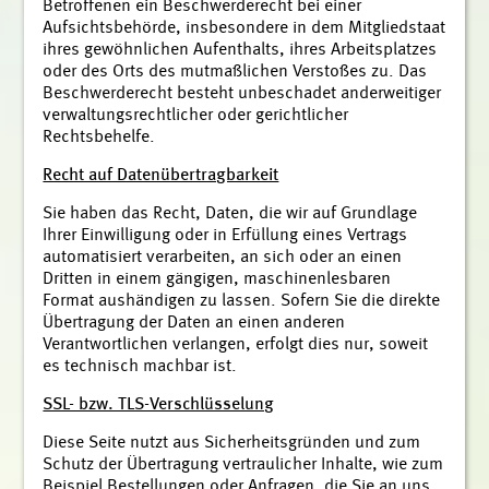
Betroffenen ein Beschwerderecht bei einer
Aufsichtsbehörde, insbesondere in dem Mitgliedstaat
ihres gewöhnlichen Aufenthalts, ihres Arbeitsplatzes
oder des Orts des mutmaßlichen Verstoßes zu. Das
Beschwerderecht besteht unbeschadet anderweitiger
verwaltungsrechtlicher oder gerichtlicher
Rechtsbehelfe.
Recht auf Datenübertragbarkeit
Sie haben das Recht, Daten, die wir auf Grundlage
Ihrer Einwilligung oder in Erfüllung eines Vertrags
automatisiert verarbeiten, an sich oder an einen
Dritten in einem gängigen, maschinenlesbaren
Format aushändigen zu lassen. Sofern Sie die direkte
Übertragung der Daten an einen anderen
Verantwortlichen verlangen, erfolgt dies nur, soweit
es technisch machbar ist.
SSL- bzw. TLS-Verschlüsselung
Diese Seite nutzt aus Sicherheitsgründen und zum
Schutz der Übertragung vertraulicher Inhalte, wie zum
Beispiel Bestellungen oder Anfragen, die Sie an uns