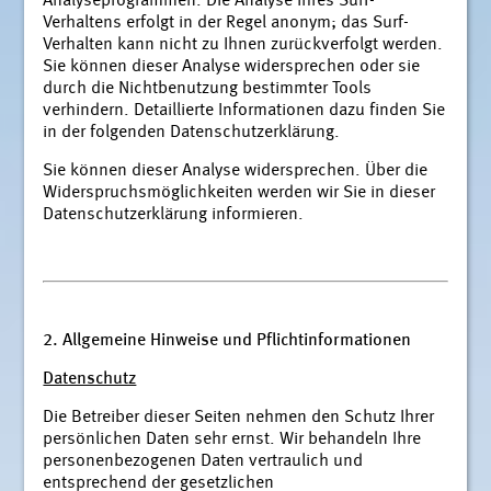
Analyseprogrammen. Die Analyse Ihres Surf-
Verhaltens erfolgt in der Regel anonym; das Surf-
Verhalten kann nicht zu Ihnen zurückverfolgt werden.
Sie können dieser Analyse widersprechen oder sie
durch die Nichtbenutzung bestimmter Tools
verhindern. Detaillierte Informationen dazu finden Sie
in der folgenden Datenschutzerklärung.
Sie können dieser Analyse widersprechen. Über die
Widerspruchsmöglichkeiten werden wir Sie in dieser
Datenschutzerklärung informieren.
2. Allgemeine Hinweise und Pflichtinformationen
Datenschutz
Die Betreiber dieser Seiten nehmen den Schutz Ihrer
persönlichen Daten sehr ernst. Wir behandeln Ihre
personenbezogenen Daten vertraulich und
entsprechend der gesetzlichen