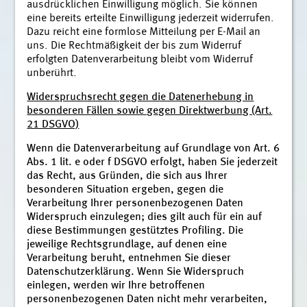
ausdrücklichen Einwilligung möglich. Sie können
eine bereits erteilte Einwilligung jederzeit widerrufen.
Dazu reicht eine formlose Mitteilung per E-Mail an
uns. Die Rechtmäßigkeit der bis zum Widerruf
erfolgten Datenverarbeitung bleibt vom Widerruf
unberührt.
Widerspruchsrecht gegen die Datenerhebung in
besonderen Fällen sowie gegen Direktwerbung (Art.
21 DSGVO)
Wenn die Datenverarbeitung auf Grundlage von Art. 6
Abs. 1 lit. e oder f DSGVO erfolgt, haben Sie jederzeit
das Recht, aus Gründen, die sich aus Ihrer
besonderen Situation ergeben, gegen die
Verarbeitung Ihrer personenbezogenen Daten
Widerspruch einzulegen; dies gilt auch für ein auf
diese Bestimmungen gestütztes Profiling. Die
jeweilige Rechtsgrundlage, auf denen eine
Verarbeitung beruht, entnehmen Sie dieser
Datenschutzerklärung. Wenn Sie Widerspruch
einlegen, werden wir Ihre betroffenen
personenbezogenen Daten nicht mehr verarbeiten,