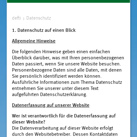
defti
Datenschutz
1. Datenschutz auf einen Blick
Allgemeine Hinweise
Die folgenden Hinweise geben einen einfachen
Überblick darüber, was mit Ihren personenbezogenen
Daten passiert, wenn Sie unsere Website besuchen.
Personenbezogene Daten sind alle Daten, mit denen
Sie persönlich identifiziert werden können.
Ausführliche Informationen zum Thema Datenschutz
entnehmen Sie unserer unter diesem Text
aufgeführten Datenschutzerklärung.
Datenerfassung auf unserer Website
Wer ist verantwortlich für die Datenerfassung auf
dieser Website?
Die Datenverarbeitung auf dieser Website erfolgt
durch den Websitebetreiber. Dessen Kontaktdaten